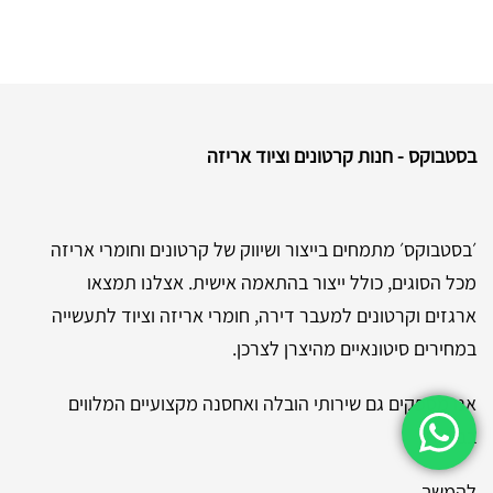
"
2
ק
"
ג
בסטבוקס - חנות קרטונים וציוד אריזה
׳בסטבוקס׳ מתמחים בייצור ושיווק של קרטונים וחומרי אריזה
מכל הסוגים, כולל ייצור בהתאמה אישית. אצלנו תמצאו
ארגזים וקרטונים למעבר דירה, חומרי אריזה וציוד לתעשייה
במחירים סיטונאיים מהיצרן לצרכן.
אנו מספקים גם שירותי הובלה ואחסנה מקצועיים המלווים
בביטוח.
להמשך