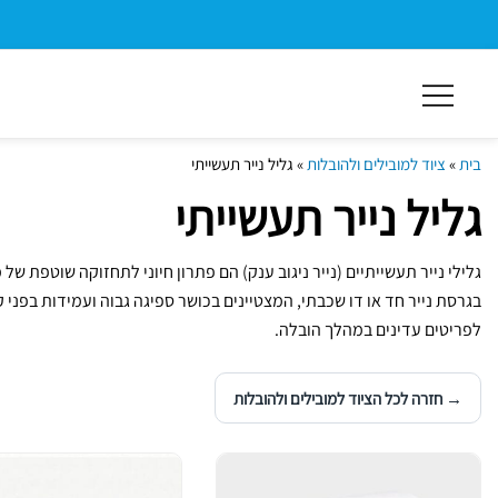
ילוג
תוכן
מרכזי
בית
»
ציוד למובילים ולהובלות
»
גליל נייר תעשייתי
גליל נייר תעשייתי
גלילי נייר תעשייתיים (נייר ניגוב ענק) הם פתרון חיוני לתחזוקה שוטפת 
בגרסת נייר חד או דו שכבתי, המצטיינים בכושר ספיגה גבוה ועמידות בפני קר
לפריטים עדינים במהלך הובלה.
→ חזרה לכל הציוד למובילים ולהובלות