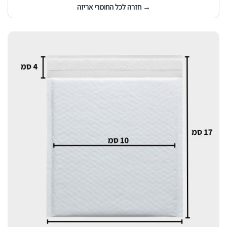
→ חזרה לכל החומרי אריזה