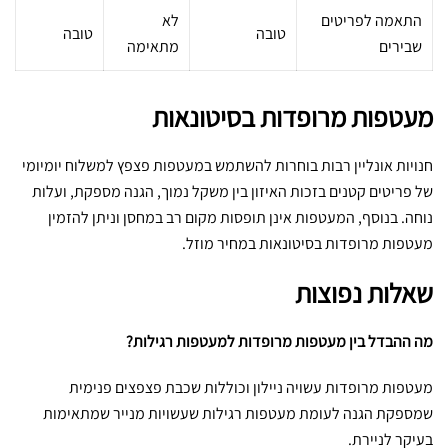
התאמה לפריטים
לא
טובה
טובה
שבירים
מתאימה
מעטפות מרופדות בסיטונאות
חנויות אונליין רבות בוחרות להשתמש במעטפות פצפץ למשלוח יומיומי
של פריטים קטנים בזכות האיזון בין משקל נמוך, הגנה מספקת, ועלות
נוחה. בנוסף, המעטפות אינן תופסות מקום רב במחסן וניתן להזמין
מעטפות מרופדות בסיטונאות במחיר מוזל.
שאלות נפוצות
מה ההבדל בין מעטפות מרופדות למעטפות רגילות?
מעטפות מרופדות עשויה ניילון וכוללות שכבת פצפצים פנימית
שמספקת הגנה לעומת מעטפות רגילות שעשויות מנייר שמתאימות
בעיקר לניירת.