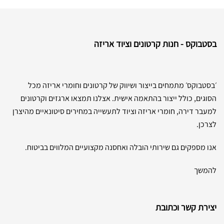
בסטבוקס - חנות קרטונים וציוד אריזה
׳בסטבוקס׳ מתמחים בייצור ושיווק של קרטונים וחומרי אריזה מכל
הסוגים, כולל ייצור בהתאמה אישית. אצלנו תמצאו ארגזים וקרטונים
למעבר דירה, חומרי אריזה וציוד לתעשייה במחירים סיטונאיים מהיצרן
לצרכן.
אנו מספקים גם שירותי הובלה ואחסנה מקצועיים המלווים בביטוח.
להמשך
יצירת קשר וכתובת