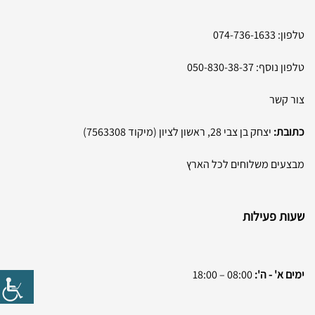
טלפון:
074-736-1633
טלפון נוסף:
050-830-38-37
צור קשר
כתובת:
יצחק בן צבי 28, ראשון לציון (מיקוד 7563308)
מבצעים משלוחים לכל הארץ
שעות פעילות
ימים א' - ה':
08:00 – 18:00