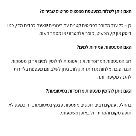
האם ניתן לשלוח במעטפת פצפצים פריטים שבירים?
כן – כל עוד מדובר בפריטים קטנים עד בינוניים שאינם כבדים מדי, כמו
דיסק און קי, תכשיט, מוצר אלקטרוני או מסמך חשוב.
האם המעטפות עמידות למים?
רוב המעטפות המרופדות אינן אטומות לחלוטין למים אך כן מספקות
הגנה טובה מלחות או התזות קלות. ניתן לשלב עם מעטפת בלדרות
להגנה מקיפה יותר.
האם ניתן להזמין מעטפות מרופדות בסיטונאות?
בהחלט. עסקים רבים רוכשים מעטפות פצפץ בסיטונאות. זה כמעט לא
תופס מקום והמחיר זול באופן משמעותי.