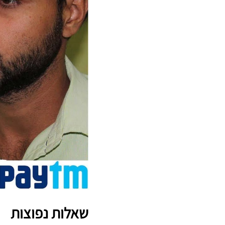
שאלות נפוצות