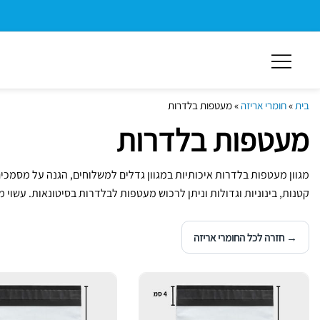
ילוג
תוכן
מרכזי
בית
»
חומרי אריזה
»
מעטפות בלדרות
מעטפות בלדרות
מגוון מעטפות בלדרות איכותיות במגוון גדלים למשלוחים, הגנה על מסמכים
קטנות, בינוניות וגדולות וניתן לרכוש מעטפות לבלדרות בסיטונאות. עשוי 
→ חזרה לכל החומרי אריזה