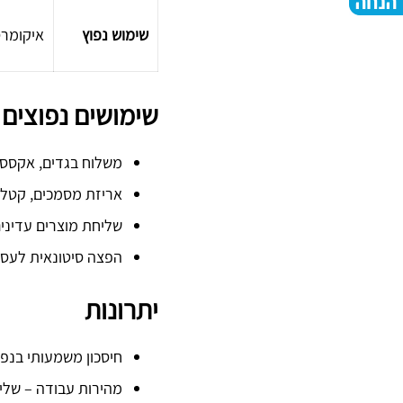
שימוש נפוץ
איקומרס
שימושים נפוצים
משלוח בגדים, אקססור
אריזת מסמכים, קטלוג
שליחת מוצרים עדינים
הפצה סיטונאית לעסקי
יתרונות
חיסכון משמעותי בנפ
מהירות עבודה – שליפ