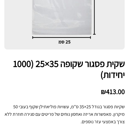
שקית פסגור שקופה 35×25 (1000
יחידות)
₪
413.00
שקיות פסגור בגודל 25×35 ס"מ, עשויות פוליאתילן שקוף בעובי 50
מיקרון. מאפשרות אריזה ואחסון נוחים של פריטים עם סגירה חוזרת ללא
צורך באמצעי עזר נוספים.