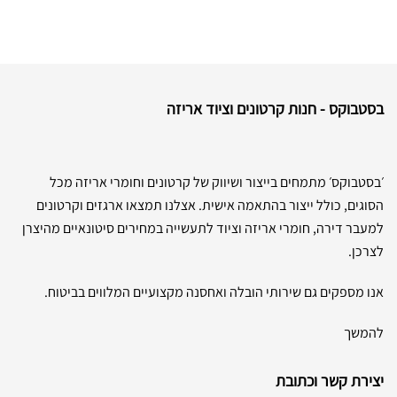
בסטבוקס - חנות קרטונים וציוד אריזה
׳בסטבוקס׳ מתמחים בייצור ושיווק של קרטונים וחומרי אריזה מכל
הסוגים, כולל ייצור בהתאמה אישית. אצלנו תמצאו ארגזים וקרטונים
למעבר דירה, חומרי אריזה וציוד לתעשייה במחירים סיטונאיים מהיצרן
לצרכן.
אנו מספקים גם שירותי הובלה ואחסנה מקצועיים המלווים בביטוח.
להמשך
יצירת קשר וכתובת