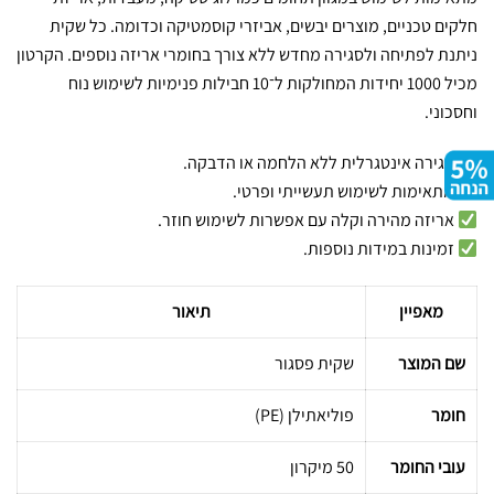
חלקים טכניים, מוצרים יבשים, אביזרי קוסמטיקה וכדומה. כל שקית
ניתנת לפתיחה ולסגירה מחדש ללא צורך בחומרי אריזה נוספים. הקרטון
מכיל 1000 יחידות המחולקות ל־10 חבילות פנימיות לשימוש נוח
וחסכוני.
סגירה אינטגרלית ללא הלחמה או הדבקה.
מתאימות לשימוש תעשייתי ופרטי.
אריזה מהירה וקלה עם אפשרות לשימוש חוזר.
זמינות במידות נוספות.
מאפיין
תיאור
שם המוצר
שקית פסגור
חומר
פוליאתילן (PE)
עובי החומר
50 מיקרון