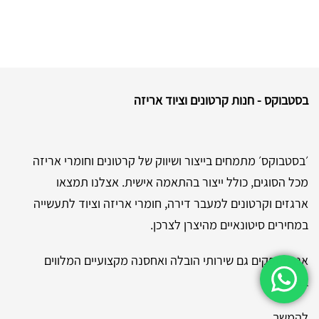
בסטבוקס - חנות קרטונים וציוד אריזה
׳בסטבוקס׳ מתמחים בייצור ושיווק של קרטונים וחומרי אריזה
מכל הסוגים, כולל ייצור בהתאמה אישית. אצלנו תמצאו
ארגזים וקרטונים למעבר דירה, חומרי אריזה וציוד לתעשייה
במחירים סיטונאיים מהיצרן לצרכן.
אנו מספקים גם שירותי הובלה ואחסנה מקצועיים המלווים
בביטוח.
להמשך