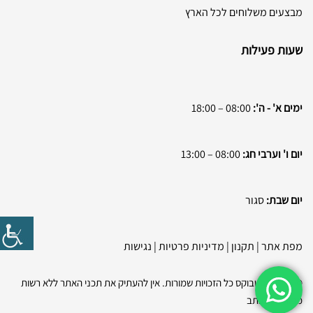
מבצעים משלוחים לכל הארץ
שעות פעילות
ימים א' - ה':
08:00 – 18:00
יום ו' וערבי חג:
08:00 – 13:00
יום שבת:
סגור
מפת אתר
|
תקנון
|
מדיניות פרטיות
|
נגישות
© 2026 בסטבוקס כל הזכויות שמורות. אין להעתיק את תכני האתר ללא רשות
מפורשת בכתב