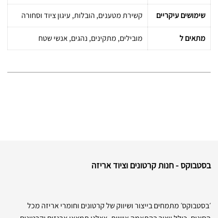
שימושים עיקריים
קשירת מטענים, הובלות, עיגון ציוד וסחורה
מתאים ל
מובילים, מתקינים, נהגים, אנשי שטח
בסטבוקס - חנות קרטונים וציוד אריזה
׳בסטבוקס׳ מתמחים בייצור ושיווק של קרטונים וחומרי אריזה מכל