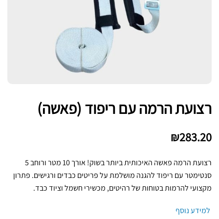
רצועת הרמה עם ריפוד (פאשה)
₪
283.20
רצועת הרמה פאשה האיכותית ביותר בשוק! אורך 10 מטר ורוחב 5
סנטימטר עם ריפוד להגנה מושלמת על פריטים כבדים ורגישים. פתרון
מקצועי להרמות בטוחות של רהיטים, מכשירי חשמל וציוד כבד.
למידע נוסף