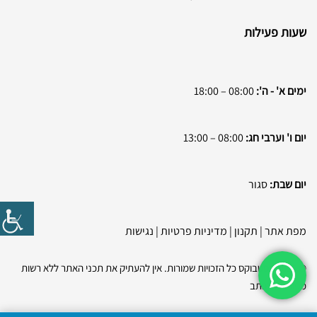
שעות פעילות
ימים א' - ה':
08:00 – 18:00
יום ו' וערבי חג:
08:00 – 13:00
יום שבת:
סגור
מפת אתר
|
תקנון
|
מדיניות פרטיות
|
נגישות
© 2026 בסטבוקס כל הזכויות שמורות. אין להעתיק את תכני האתר ללא רשות
מפורשת בכתב