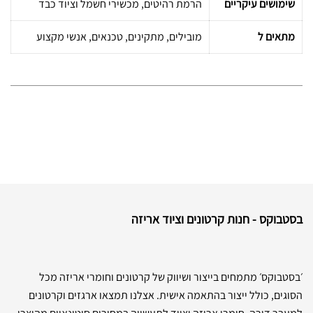
שימושים עיקריים
הרמת רהיטים, מכשירי חשמל וציוד כבד
מתאים ל
מובילים, מתקינים, טכנאים, אנשי מקצוע
בסטבוקס - חנות קרטונים וציוד אריזה
׳בסטבוקס׳ מתמחים בייצור ושיווק של קרטונים וחומרי אריזה מכל
הסוגים, כולל ייצור בהתאמה אישית. אצלנו תמצאו ארגזים וקרטונים