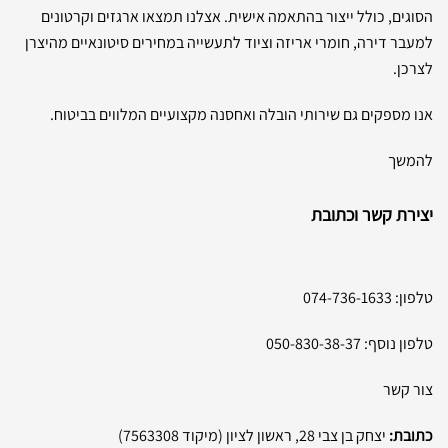
הסוגים, כולל ייצור בהתאמה אישית. אצלנו תמצאו ארגזים וקרטונים
למעבר דירה, חומרי אריזה וציוד לתעשייה במחירים סיטונאיים מהיצרן
לצרכן.
אנו מספקים גם שירותי הובלה ואחסנה מקצועיים המלווים בביטוח.
להמשך
יצירת קשר וכתובת
טלפון:
074-736-1633
טלפון נוסף:
050-830-38-37
צור קשר
כתובת:
יצחק בן צבי 28, ראשון לציון (מיקוד 7563308)