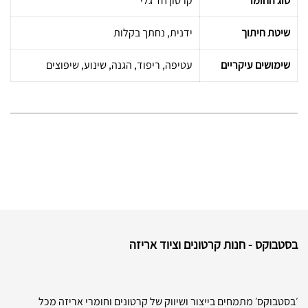
סוג החומר
קרטון חד גלי
שיטת חיתוך
ידנית, נחתך בקלות
שימושים עיקריים
עטיפה, ריפוד, הגנה, שינוע, שיפוצים
בסטבוקס - חנות קרטונים וציוד אריזה
׳בסטבוקס׳ מתמחים בייצור ושיווק של קרטונים וחומרי אריזה מכל