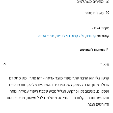
מחירים משתלמים
משלוח מהיר
מק"ט:
21124
קטגוריות:
קרטונים
,
גליל קרטון גלי לאריזה
,
חומרי אריזה
תיאור
קרטון גלי הוא הרבה יותר מעוד מוצר אריזה – זהו פתרון מגן מתקדם
שנולד מתוך הבנה עמוקה של הצרכים האמיתיים של לקוחות פרטיים
ועסקיים. בעיצוב נקי ופרקטי, הגליל מציע שכבת ריפוד עמידה, נוחה
וזולה שנחתכת בקלות תוך התאמה מושלמת לכל משטח, פריט או אזור
הדורשים הגנה.