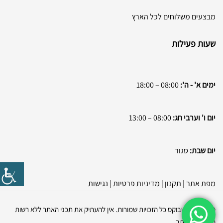
מבצעים משלוחים לכל הארץ
שעות פעילות
ימים א' - ה':
08:00 – 18:00
יום ו' וערבי חג:
08:00 – 13:00
יום שבת:
סגור
מפת אתר
|
תקנון
|
מדיניות פרטיות
|
נגישות
© 2026 בסטבוקס כל הזכויות שמורות. אין להעתיק את תכני האתר ללא רשות
מפורשת בכתב