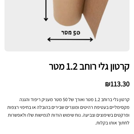
קרטון גלי רוחב 1.2 מטר
₪
113.30
קרטון גלי ברוחב 1.2 מטר ואורך של 50 מטר מעניק ריפוד והגנה
מקסימליים בעטיפת רהיטים ומוצרים שבירים בהובלה או בחיפוי רצפות
ופרקטים בשיפוצים וצביעה. נוח שימוש הודות לגמישות שלו ולאפשרות
לחתוך אותו בקלות.