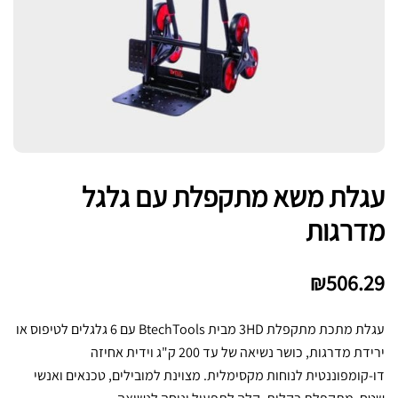
עגלת משא מתקפלת עם גלגל
מדרגות
₪
506.29
עגלת מתכת מתקפלת 3HD מבית BtechTools עם 6 גלגלים לטיפוס או
ירידת מדרגות, כושר נשיאה של עד 200 ק"ג וידית אחיזה
דו-קומפוננטית לנוחות מקסימלית. מצוינת למובילים, טכנאים ואנשי