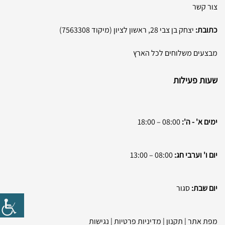
צור קשר
כתובת:
יצחק בן צבי 28, ראשון לציון (מיקוד 7563308)
מבצעים משלוחים לכל הארץ
שעות פעילות
ימים א' - ה':
08:00 – 18:00
יום ו' וערבי חג:
08:00 – 13:00
יום שבת:
סגור
מפת אתר
|
תקנון
|
מדיניות פרטיות
|
נגישות