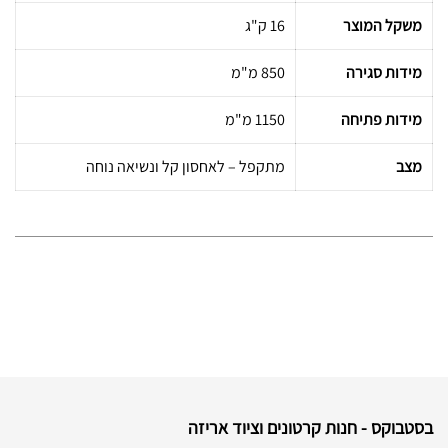
משקל המוצר
16 ק"ג
מידות סגירה
850 מ"מ
מידות פתיחה
1150 מ"מ
מצב
מתקפל – לאחסון קל ונשיאה נוחה
בסטבוקס - חנות קרטונים וציוד אריזה