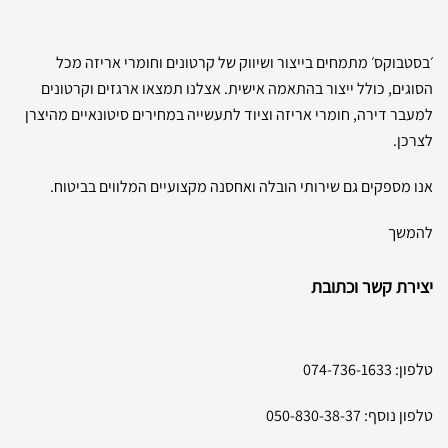
׳בסטבוקס׳ מתמחים בייצור ושיווק של קרטונים וחומרי אריזה מכל
הסוגים, כולל ייצור בהתאמה אישית. אצלנו תמצאו ארגזים וקרטונים
למעבר דירה, חומרי אריזה וציוד לתעשייה במחירים סיטונאיים מהיצרן
לצרכן.
אנו מספקים גם שירותי הובלה ואחסנה מקצועיים המלווים בביטוח.
להמשך
יצירת קשר וכתובת
טלפון:
074-736-1633
טלפון נוסף:
050-830-38-37