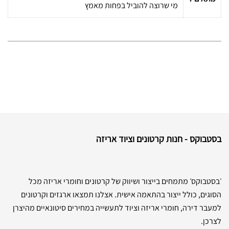
מי שרוצה להוביל בפחות מאמץ
בסטבוקס - חנות קרטונים וציוד אריזה
׳בסטבוקס׳ מתמחים בייצור ושיווק של קרטונים וחומרי אריזה מכל
הסוגים, כולל ייצור בהתאמה אישית. אצלנו תמצאו ארגזים וקרטונים
למעבר דירה, חומרי אריזה וציוד לתעשייה במחירים סיטונאיים מהיצרן
לצרכן.