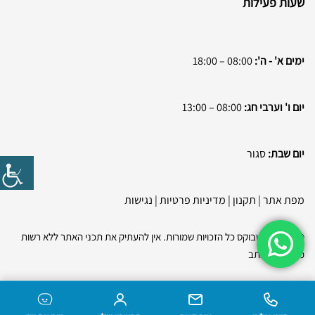
שעות פעילות
ימים א' - ה':
08:00 – 18:00
יום ו' וערבי חג:
08:00 – 13:00
יום שבת:
סגור
מפת אתר
|
תקנון
|
מדיניות פרטיות
|
נגישות
© 2026 בסטבוקס כל הזכויות שמורות. אין להעתיק את תכני האתר ללא רשות
מפורשת בכתב