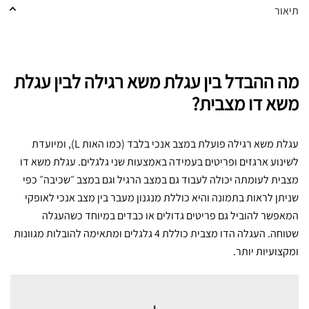
תיאור
מה ההבדל בין עגלת משא רגילה לבין עגלת
משא דו מצבית?
עגלת משא רגילה פועלת במצב אנכי בלבד (כמו האות L), ומיועדת
לשינוע ארגזים ופריטים בעמידה באמצעות שני גלגלים. עגלת משא דו
מצבית לעומתה יכולה לעבוד גם במצב הרגיל וגם במצב ״שכיבה״ כפי
שניתן לראות בתמונה והיא כוללת מנגנון מעבר בין מצב אנכי לאופקי
המאפשר להוביל גם פריטים גדולים או כבדים במיוחד כשהעגלה
שטוחה. העגלה הדו מצבית כוללת 4 גלגלים ומתאימה להובלות מגוונות
ומקצועיות יותר.