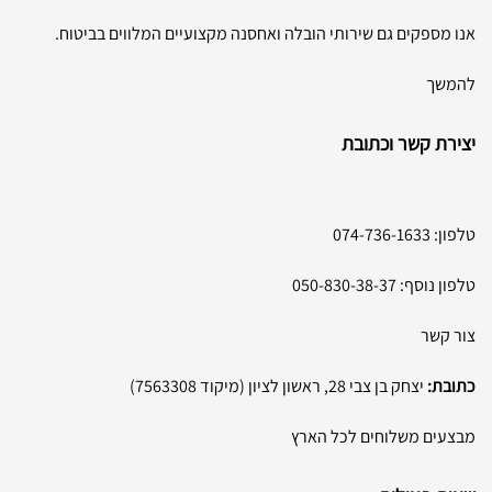
אנו מספקים גם שירותי הובלה ואחסנה מקצועיים המלווים בביטוח.
להמשך
יצירת קשר וכתובת
טלפון:
074-736-1633
טלפון נוסף:
050-830-38-37
צור קשר
כתובת:
יצחק בן צבי 28, ראשון לציון (מיקוד 7563308)
מבצעים משלוחים לכל הארץ