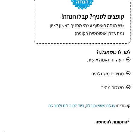
קופצים לסניף? קבלו הנחה!
5% הנחה באיסוף עצמי מסניף ראשון לציון
(מתעדכן אוטומטית בקופה)
למה לרכוש אצלנו?
ייעוץ והתאמה אישית
מחירים משתלמים
משלוח מהיר
קטגוריות:
עגלות משא והובלה
,
ציוד למובילים ולהובלות