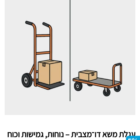
עגלת משא דו־מצבית – נוחות, גמישות וכוח