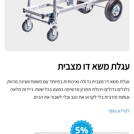
עגלת משא דו מצבית
עגלת משא דו־מצבית גדולה ואיכותית במיוחד עם משטח טעינה מרווח,
גלגלים גדולים ויכולת תמרון מרשימה כמעט בכל שטח. ניידות מלאה
ונוחות מירבית בלי לקרוע את הגב ובלי לשבור את הכיס.
למידע נוסף