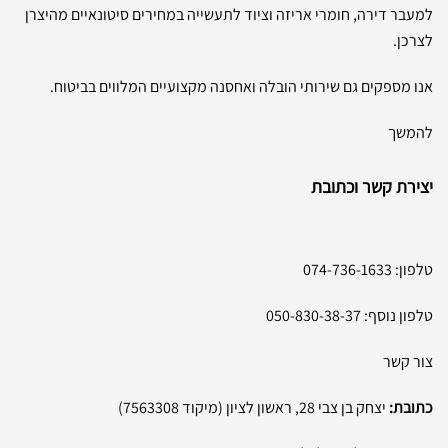
למעבר דירה, חומרי אריזה וציוד לתעשייה במחירים סיטונאיים מהיצרן
לצרכן.
אנו מספקים גם שירותי הובלה ואחסנה מקצועיים המלווים בביטוח.
להמשך
יצירת קשר וכתובת
טלפון:
074-736-1633
טלפון נוסף:
050-830-38-37
צור קשר
כתובת:
יצחק בן צבי 28, ראשון לציון (מיקוד 7563308)