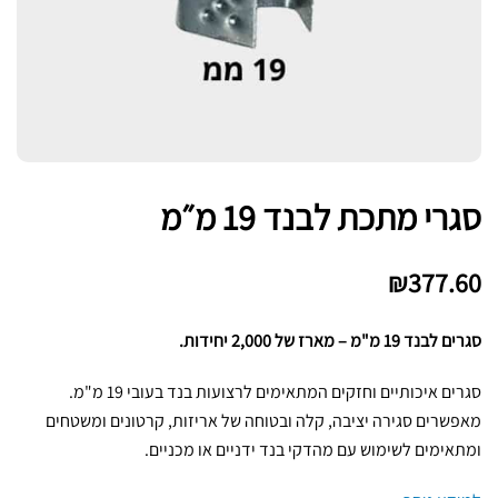
סגרי מתכת לבנד 19 מ״מ
₪
377.60
סגרים לבנד 19 מ"מ – מארז של 2,000 יחידות.
סגרים איכותיים וחזקים המתאימים לרצועות בנד בעובי 19 מ"מ.
מאפשרים סגירה יציבה, קלה ובטוחה של אריזות, קרטונים ומשטחים
ומתאימים לשימוש עם מהדקי בנד ידניים או מכניים.