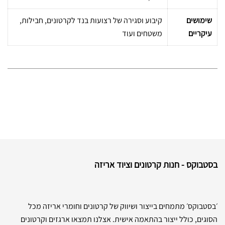
שימושים
קיבוע וסגירה של רצועות בנד לקרטונים, חבילות,
עיקריים
משטחים ועוד
בסטבוקס - חנות קרטונים וציוד אריזה
׳בסטבוקס׳ מתמחים בייצור ושיווק של קרטונים וחומרי אריזה מכל
הסוגים, כולל ייצור בהתאמה אישית. אצלנו תמצאו ארגזים וקרטונים