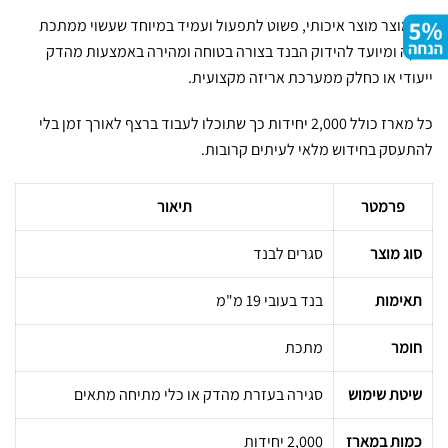
זהו מוצר מוצר איכותי, פשוט לתפעול ועמיד במיוחד שעשוי ממתכת
חזקה ומיועד להידוק הבנד בצורה בטוחה ומהירה באמצעות מהדק
ייעודי או כחלק ממערכת אריזה מקצועית.
כל מארז כולל 2,000 יחידות כך שתוכלו לעבוד ברצף לאורך זמן בלי
להתעסק בחידוש מלאי לעיתים קרובות.
פרמטר
תיאור
סוג מוצר
סגרים לבנד
תאימות
בנד בעובי 19 מ"מ
חומר
מתכת
שיטת שימוש
סגירה בעזרת מהדק או כלי מתיחה מתאים
כמות במארז
2,000 יחידות