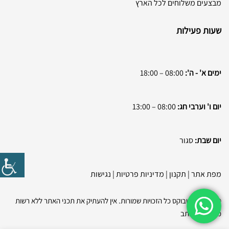
מבצעים משלוחים לכל הארץ
שעות פעילות
ימים א' - ה':
08:00 – 18:00
יום ו' וערבי חג:
08:00 – 13:00
יום שבת:
סגור
מפת אתר
|
תקנון
|
מדיניות פרטיות
|
נגישות
© 2026 בסטבוקס כל הזכויות שמורות. אין להעתיק את תכני האתר ללא רשות
מפורשת בכתב