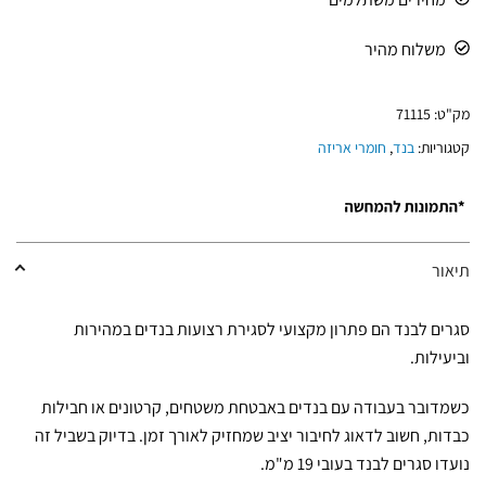
משלוח מהיר
מק"ט:
71115
קטגוריות:
בנד
,
חומרי אריזה
תיאור
סגרים לבנד הם פתרון מקצועי לסגירת רצועות בנדים במהירות
וביעילות.
כשמדובר בעבודה עם בנדים באבטחת משטחים, קרטונים או חבילות
כבדות, חשוב לדאוג לחיבור יציב שמחזיק לאורך זמן. בדיוק בשביל זה
נועדו סגרים לבנד בעובי 19 מ"מ.