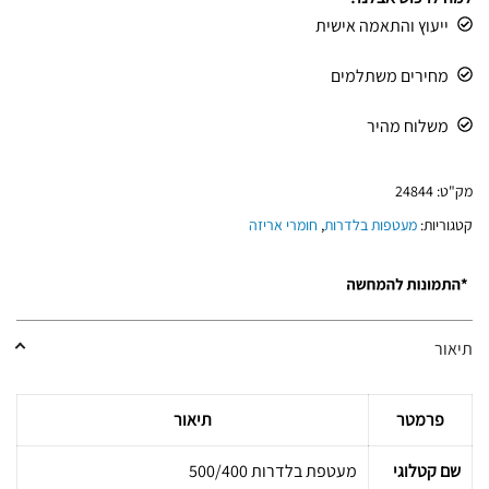
ייעוץ והתאמה אישית
מחירים משתלמים
משלוח מהיר
מק"ט:
24844
קטגוריות:
מעטפות בלדרות
,
חומרי אריזה
תיאור
פרמטר
תיאור
שם קטלוגי
מעטפת בלדרות 500/400