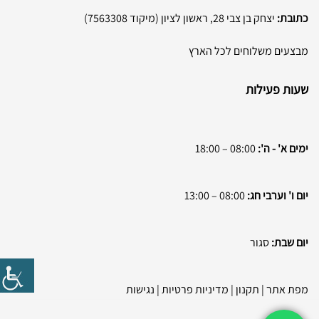
כתובת:
יצחק בן צבי 28, ראשון לציון (מיקוד 7563308)
מבצעים משלוחים לכל הארץ
שעות פעילות
ימים א' - ה':
08:00 – 18:00
יום ו' וערבי חג:
08:00 – 13:00
יום שבת:
סגור
מפת אתר
|
תקנון
|
מדיניות פרטיות
|
נגישות