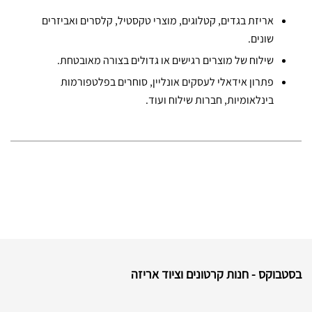
אריזת בגדים, קטלוגים, מוצרי טקסטיל, קלסרים ואביזרים
שונים.
שילוח של מוצרים רגישים או גדולים בצורה מאובטחת.
פתרון אידאלי לעסקים אונליין, סוחרים בפלטפורמות
בינלאומיות, חברות שילוח ועוד.
בסטבוקס - חנות קרטונים וציוד אריזה