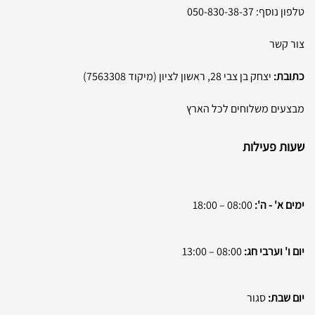
טלפון נוסף:
050-830-38-37
צור קשר
כתובת:
יצחק בן צבי 28, ראשון לציון (מיקוד 7563308)
מבצעים משלוחים לכל הארץ
שעות פעילות
ימים א' - ה':
08:00 – 18:00
יום ו' וערבי חג:
08:00 – 13:00
יום שבת:
סגור