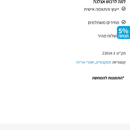
למה לרכוש אצלנו?
ייעוץ והתאמה אישית
מחירים משתלמים
משלוח מהיר
מק"ט:
23014-3
קטגוריות:
מסקנטייפ
,
חומרי אריזה