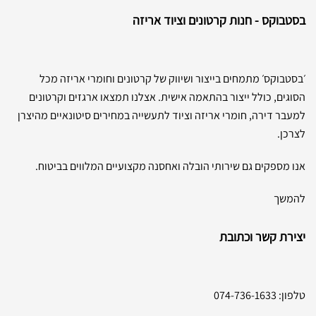
בסטבוקס - חנות קרטונים וציוד אריזה
׳בסטבוקס׳ מתמחים בייצור ושיווק של קרטונים וחומרי אריזה מכל
הסוגים, כולל ייצור בהתאמה אישית. אצלנו תמצאו ארגזים וקרטונים
למעבר דירה, חומרי אריזה וציוד לתעשייה במחירים סיטונאיים מהיצרן
לצרכן.
אנו מספקים גם שירותי הובלה ואחסנה מקצועיים המלווים בביטוח.
להמשך
יצירת קשר וכתובת
טלפון:
074-736-1633