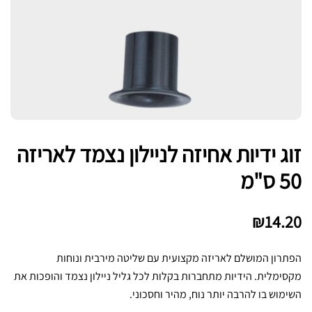
זוג ידיות אחיזה לניילון נצמד לאריזה
50 ס"מ
₪
14.20
הפתרון המושלם לאריזה מקצועית עם שליטה מירבית ונוחות
מקסימלית. הידיות מתחברות בקלות לכל גליל ניילון נצמד והופכות את
השימוש בו להרבה יותר נוח, מהיר וחסכוני.