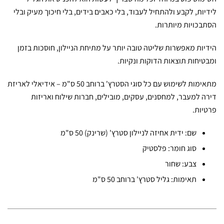
לידיות, לקבע ולהתחיל לעבוד, בלי כאבים בידים, בלי חיכוך מעיק ובלי
הסתבכויות מיותרות.
הידיות מאפשרות שליטה טובה יותר על מתיחת הניילון, חוסכות בזמן
ומבטיחות תוצאות הדוקות ונקיות.
מתאימות לשימוש עם כל סוגי הסטרץ' ברוחב 50 ס"מ – אידיאלי לאריזת
דירה למעבר, למחסנים, עסקים, מובילים, חברות שילוח ואריזות
פרטיות.
שם: ידית אחיזה לניילון סטרץ' (שרינק) 50 ס"מ
סוג חומר: פלסטיק
צבע: שחור
תאימות: גליל סטרץ' ברוחב 50 ס"מ