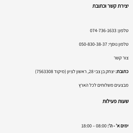
יצירת קשר וכתובת
טלפון:
074-736-1633
טלפון נוסף:
050-830-38-37
צור קשר
כתובת:
יצחק בן צבי 28, ראשון לציון (מיקוד 7563308)
מבצעים משלוחים לכל הארץ
שעות פעילות
ימים א' - ה':
08:00 – 18:00