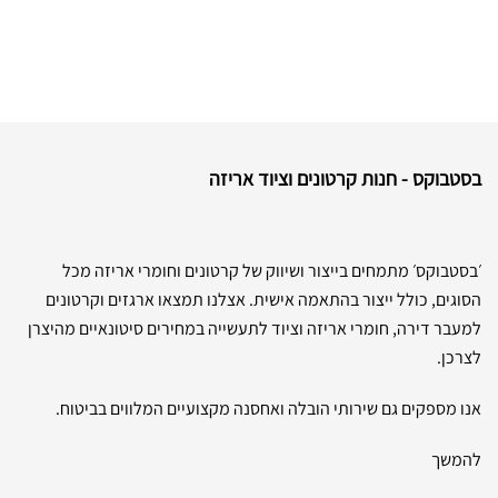
בסטבוקס - חנות קרטונים וציוד אריזה
׳בסטבוקס׳ מתמחים בייצור ושיווק של קרטונים וחומרי אריזה מכל
הסוגים, כולל ייצור בהתאמה אישית. אצלנו תמצאו ארגזים וקרטונים
למעבר דירה, חומרי אריזה וציוד לתעשייה במחירים סיטונאיים מהיצרן
לצרכן.
אנו מספקים גם שירותי הובלה ואחסנה מקצועיים המלווים בביטוח.
להמשך