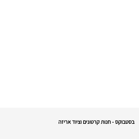
בסטבוקס - חנות קרטונים וציוד אריזה