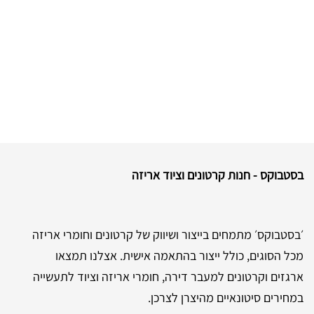
בסטבוקס - חנות קרטונים וציוד אריזה
׳בסטבוקס׳ מתמחים בייצור ושיווק של קרטונים וחומרי אריזה
מכל הסוגים, כולל ייצור בהתאמה אישית. אצלנו תמצאו
ארגזים וקרטונים למעבר דירה, חומרי אריזה וציוד לתעשייה
במחירים סיטונאיים מהיצרן לצרכן.