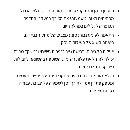
חיסכון בזמן ותחזוקה: קוטרו וכמות הנייר שבגליל הגדול
מפחיתים באופן משמעותי את הצורך במעקב והחלפה
תכופה של גלילים במהלך היום.
התאמה לעומס גבוה: מונע מצבים של מחסור בנייר גם
בשעות השיא של פעילות העסק.
יעילות תקציבית: רכישת נייר בנפח תעשייתי ובמשקל מרוכז
יכולה להוזיל את עלות השימוש השוטפת בהשוואה לחבילות
נייר קטנות או ביתיות.
הגליל מותאם לעבודה עם מתקני נייר תעשייתיים תואמים
ומספק פתרון אמין לאורך זמן לשמירה על סביבת עבודה
נקייה ומצוידת.