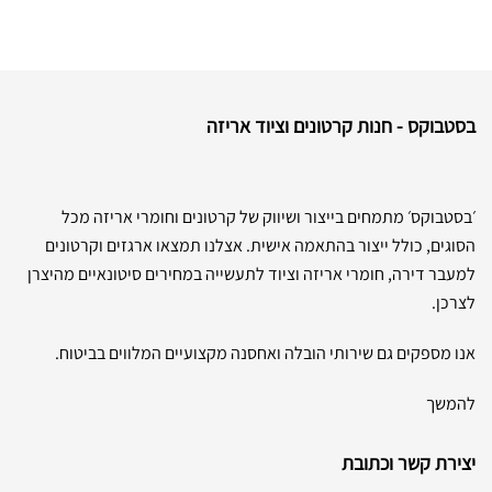
בסטבוקס - חנות קרטונים וציוד אריזה
׳בסטבוקס׳ מתמחים בייצור ושיווק של קרטונים וחומרי אריזה מכל
הסוגים, כולל ייצור בהתאמה אישית. אצלנו תמצאו ארגזים וקרטונים
למעבר דירה, חומרי אריזה וציוד לתעשייה במחירים סיטונאיים מהיצרן
לצרכן.
אנו מספקים גם שירותי הובלה ואחסנה מקצועיים המלווים בביטוח.
להמשך
יצירת קשר וכתובת