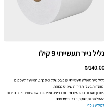
גליל נייר תעשייתי 9 קילו
₪
140.00
גליל נייר טואלט תעשייתי ענק במשקל כ-9 ק"ג, המיועד לעסקים
ומוסדות בעלי תדירות שימוש גבוהה.
פתרון חסכוני המבטיח זמינות רציפה ומצמצם משמעותית את תדירות
ההחלפה ותחזוקת חדרי השירותים.
למידע נוסף