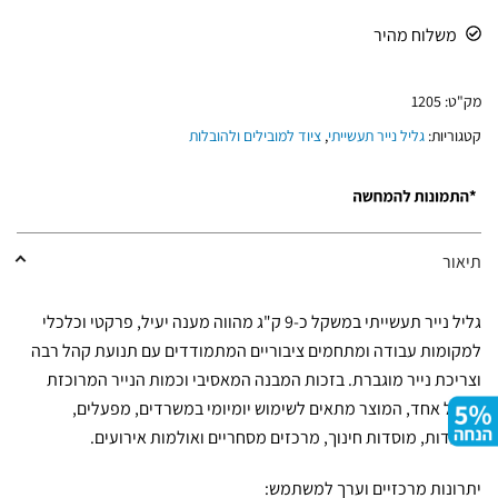
משלוח מהיר
מק"ט:
1205
קטגוריות:
גליל נייר תעשייתי
,
ציוד למובילים ולהובלות
תיאור
גליל נייר תעשייתי במשקל כ-9 ק"ג מהווה מענה יעיל, פרקטי וכלכלי
למקומות עבודה ומתחמים ציבוריים המתמודדים עם תנועת קהל רבה
וצריכת נייר מוגברת. בזכות המבנה המאסיבי וכמות הנייר המרוכזת
בגליל אחד, המוצר מתאים לשימוש יומיומי במשרדים, מפעלים,
מסעדות, מוסדות חינוך, מרכזים מסחריים ואולמות אירועים.
יתרונות מרכזיים וערך למשתמש: