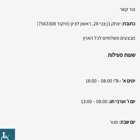
צור קשר
כתובת:
יצחק בן צבי 28, ראשון לציון (מיקוד 7563308)
מבצעים משלוחים לכל הארץ
שעות פעילות
ימים א' - ה':
08:00 – 18:00
יום ו' וערבי חג:
08:00 – 13:00
יום שבת:
סגור