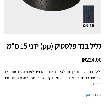
גליל בנד פלסטיק (pp) ידני 15 מ"מ
₪
224.00
גליל בנד פוליפרופילן חזק לקשירה ידנית מותאם לעבודה עם מותחנים
ואבזמים ברוחב 15 מ"מ ובעובי 70 מיקרון. פתרון אמין לאריזות בינוניות
וכבדות.
למידע נוסף